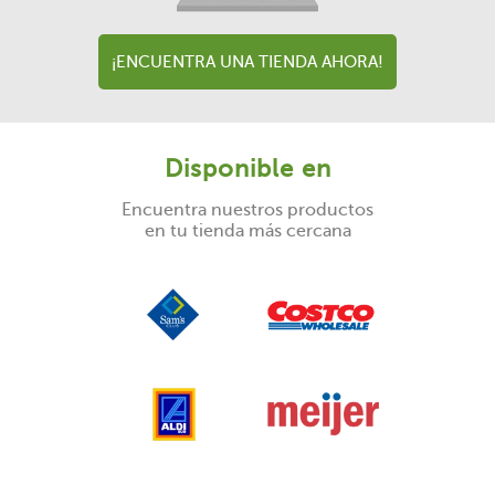
¡ENCUENTRA UNA TIENDA AHORA!
Disponible en
Encuentra nuestros productos
en tu tienda más cercana