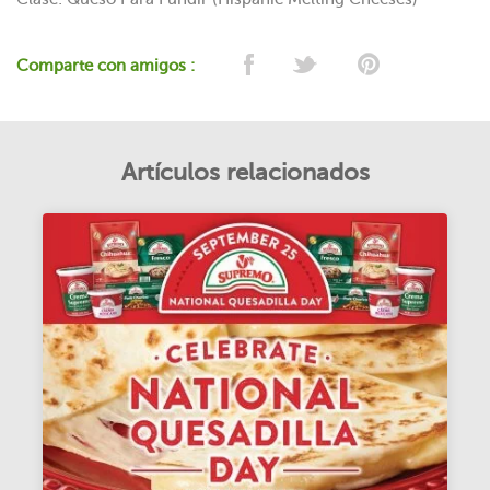
Comparte con amigos :
Artículos relacionados