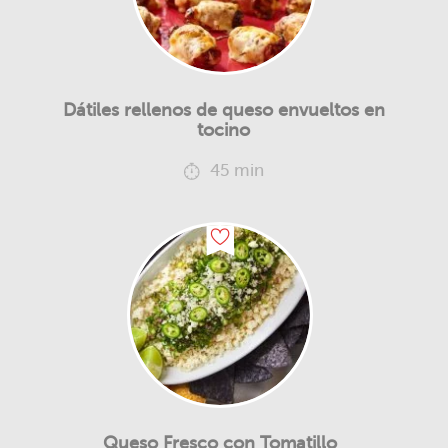
Dátiles rellenos de queso envueltos en
tocino
45 min
Queso Fresco con Tomatillo