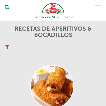
Cocinar con V&V Supremo
RECETAS DE APERITIVOS &
BOCADILLOS