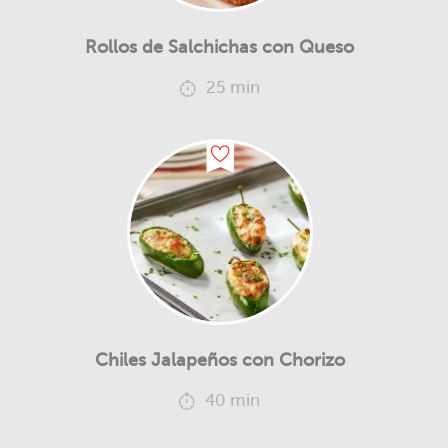
Rollos de Salchichas con Queso
25 min
Chiles Jalapeños con Chorizo
40 min