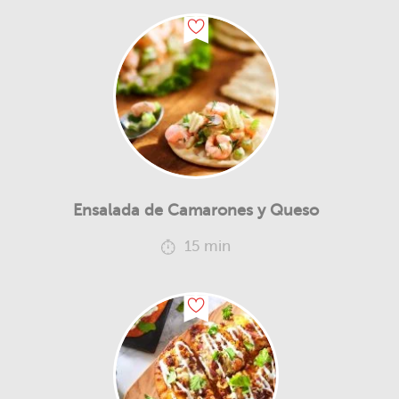
Ensalada de Camarones y Queso
15 min