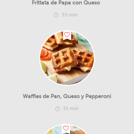
Frittata de Papa con Queso
35 min
Waffles de Pan, Queso y Pepperoni
15 min