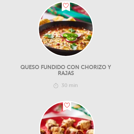
QUESO FUNDIDO CON CHORIZO Y
RAJAS
30 min