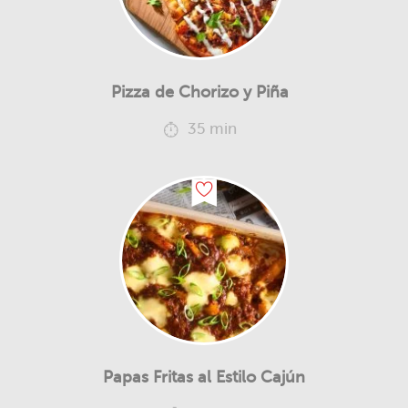
Pizza de Chorizo y Piña
35 min
Papas Fritas al Estilo Cajún