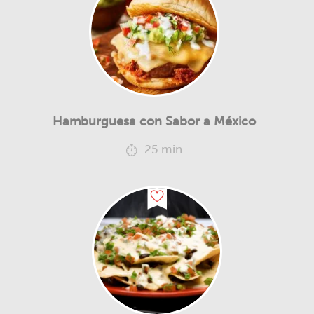
Hamburguesa con Sabor a México
25 min