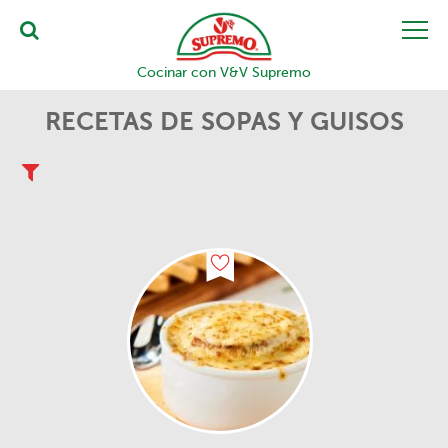
Cocinar con V&V Supremo
RECETAS DE SOPAS Y GUISOS