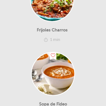
Frijoles Charros
1 min
Sopa de Fideo