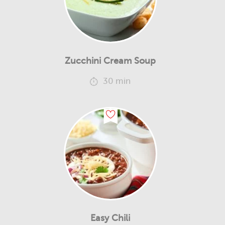
Zucchini Cream Soup
30 min
Easy Chili