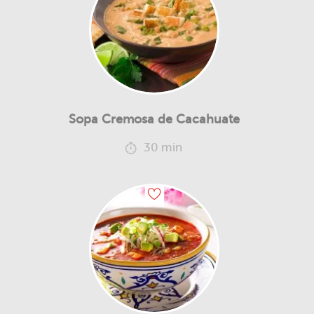
Sopa Cremosa de Cacahuate
30 min