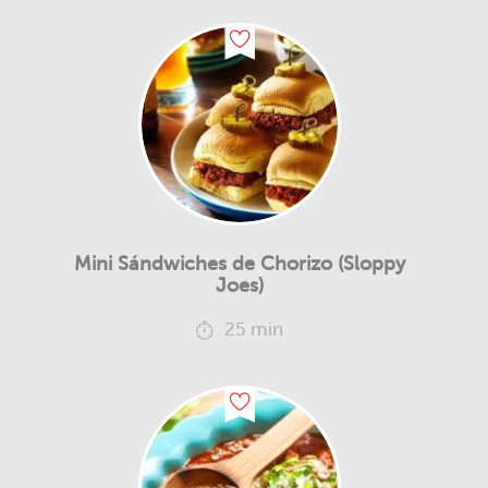
Mini Sándwiches de Chorizo (Sloppy
Joes)
25 min