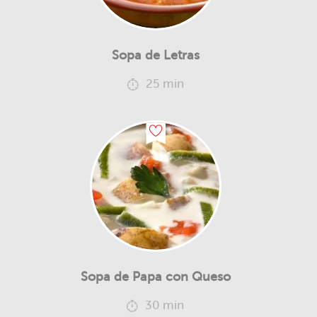
Sopa de Letras
25 min
Sopa de Papa con Queso
30 min