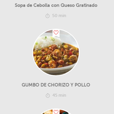
Sopa de Cebolla con Queso Gratinado
50 min
GUMBO DE CHORIZO Y POLLO
45 min