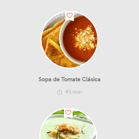
Sopa de Tomate Clásica
45 min