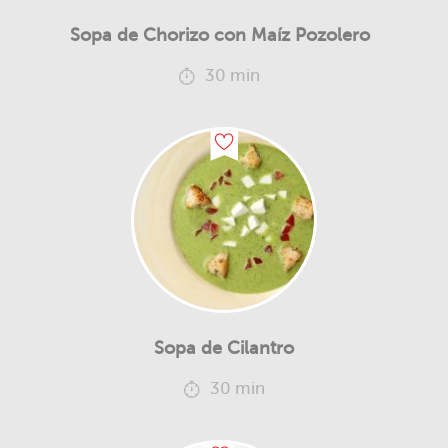
Sopa de Chorizo con Maíz Pozolero
30 min
Sopa de Cilantro
30 min