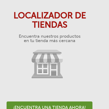
LOCALIZADOR DE
TIENDAS
Encuentra nuestros productos
en tu tienda más cercana
¡ENCUENTRA UNA TIENDA AHORA!