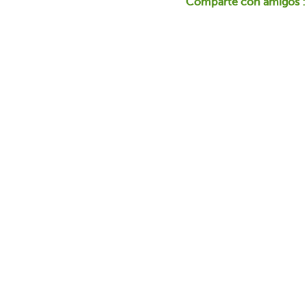
Comparte con amigos :