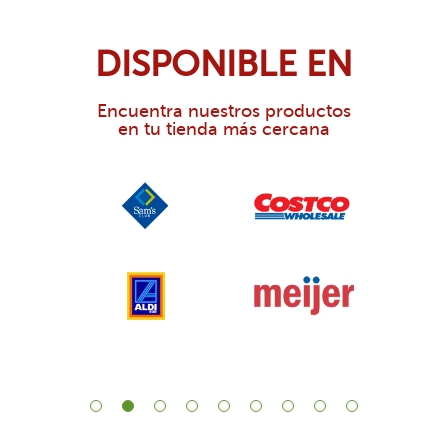
DISPONIBLE EN
Encuentra nuestros productos
en tu tienda más cercana