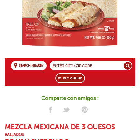
SEARCH NEARBY
BUY ONLINE
Comparte con amigos :
MEZCLA MEXICANA DE 3 QUESOS
RALLADOS