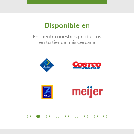
Disponible en
Encuentra nuestros productos
en tu tienda más cercana