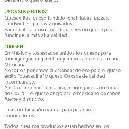
de nuestro queso añejo.
USOS SUGERIDOS:
Quesadillas, queso fundido, enchiladas, pizzas,
sándwiches, pastas y guisados.
Para Cualquier uso cuando desees un queso para
fundir de la más alta calidad.
ORIGEN:
En México y los estados unidos los quesos para
fundir juegan un papel muy importante en la cocina
Mexicana.
Nosotros ponemos el estándar de oro para el queso
estilo “quesadilla” y queso Oaxaca de calidad
incomparable.
A esta combinación clásica, le agregamos un toque
de Cotija – el queso añejo estilo mexicano de sabor
fuerte y distintivo.
Una combinación natural para paladares
conocedores.
Todos nuestros productos están hechos en los