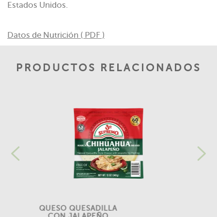
Estados Unidos.
Datos de Nutrición ( PDF )
PRODUCTOS RELACIONADOS
QUESO QUESADILLA
CON JALAPEÑO