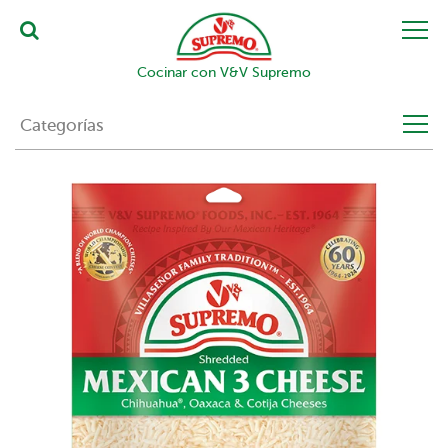
Cocinar con V&V Supremo
Categorías