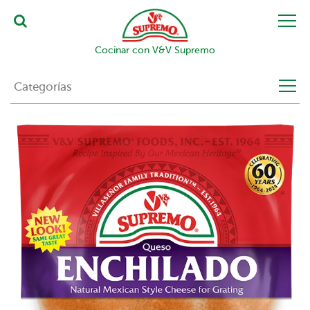
Cocinar con V&V Supremo
Categorías