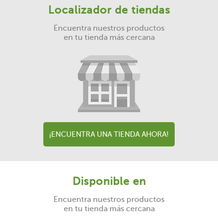
Localizador de tiendas
Encuentra nuestros productos
en tu tienda más cercana
¡ENCUENTRA UNA TIENDA AHORA!
Disponible en
Encuentra nuestros productos
en tu tienda más cercana