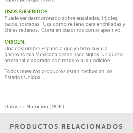
USOS SUGERIDOS:
Puede ser desmoronado sobre ensaladas, frijoles,
tacos, tostadas. Usa como relleno para enchiladas y
chiles rellenos. Corta en cuadritos como aperitivo.
ORIGEN:
Una costumbre Española que ya hizo suya la
gastronomía Mexicana desde hace siglos. un queso
artesanal elaborado con respeto a la tradición.
Todos nuestros productos están hechos en los
Estados Unidos.
Datos de Nutrición ( PDF )
PRODUCTOS RELACIONADOS