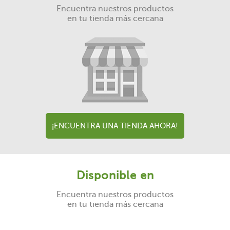
Encuentra nuestros productos
en tu tienda más cercana
¡ENCUENTRA UNA TIENDA AHORA!
Disponible en
Encuentra nuestros productos
en tu tienda más cercana