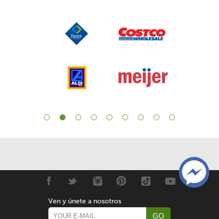
Ven y únete a nosotros