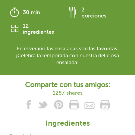
2
30 min
porciones
12
ingredientes
En el verano las ensaladas son las favoritas.
¡Celebra la temporada con nuestra deliciosa
ensalada!
Comparte con tus amigos:
1287 shares
Ingredientes