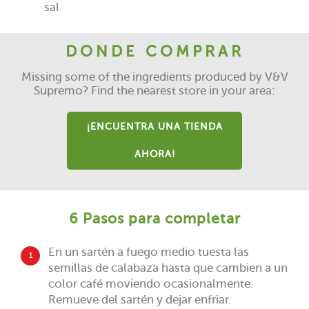
sal
DONDE COMPRAR
Missing some of the ingredients produced by V&V
Supremo? Find the nearest store in your area:
¡ENCUENTRA UNA TIENDA
AHORA!
6 Pasos para completar
En un sartén a fuego medio tuesta las
1
semillas de calabaza hasta que cambien a un
color café moviendo ocasionalmente.
Remueve del sartén y dejar enfriar.