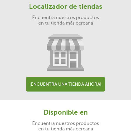
Localizador de tiendas
Encuentra nuestros productos
en tu tienda más cercana
¡ENCUENTRA UNA TIENDA AHORA!
Disponible en
Encuentra nuestros productos
en tu tienda más cercana