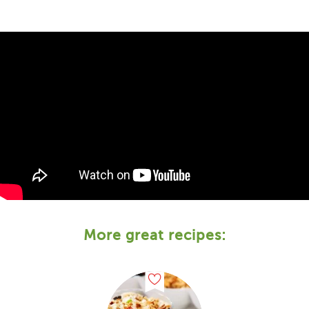
More great recipes: