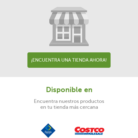
¡ENCUENTRA UNA TIENDA AHORA!
Disponible en
Encuentra nuestros productos
en tu tienda más cercana