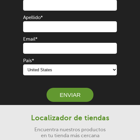
Apellido
*
Email
*
País
*
ENVIAR
Localizador de tiendas
Encuentra nuestros productos
en tu tienda más cercana