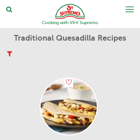
Cooking with V&V Supremo
Traditional Quesadilla Recipes