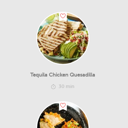
Tequila Chicken Quesadilla
30 min