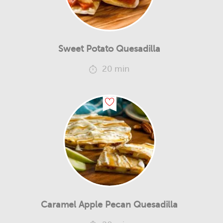
Sweet Potato Quesadilla
20 min
Caramel Apple Pecan Quesadilla