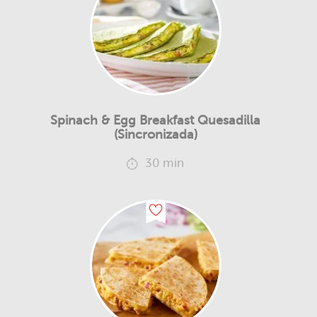
Spinach & Egg Breakfast Quesadilla
(Sincronizada)
30 min