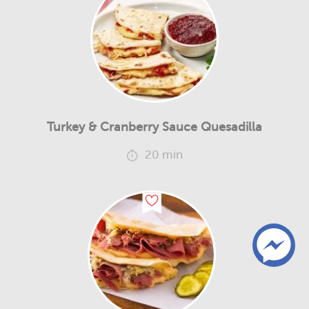
Turkey & Cranberry Sauce Quesadilla
20 min