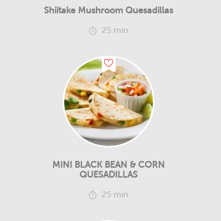
Shiitake Mushroom Quesadillas
25 min
MINI BLACK BEAN & CORN
QUESADILLAS
25 min