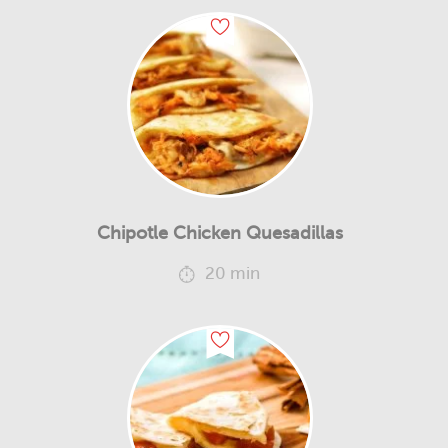
Chipotle Chicken Quesadillas
20 min