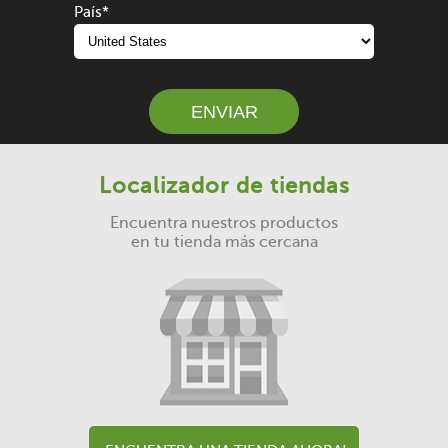
País
*
Localizador de tiendas
Encuentra nuestros productos
en tu tienda más cercana