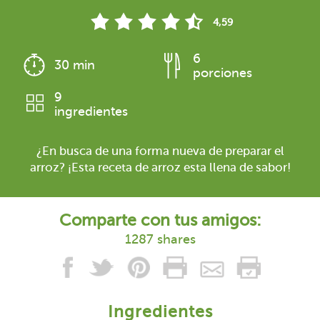
4,59
6
30 min
porciones
9
ingredientes
¿En busca de una forma nueva de preparar el
arroz? ¡Esta receta de arroz esta llena de sabor!
Comparte con tus amigos:
1287 shares
Ingredientes