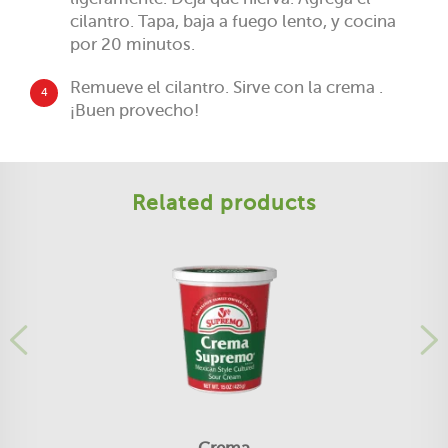
cilantro. Tapa, baja a fuego lento, y cocina
por 20 minutos.
Remueve el cilantro. Sirve con la crema .
4
¡Buen provecho!
Related products