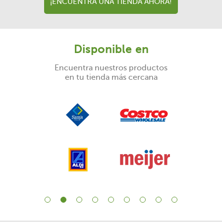
¡ENCUENTRA UNA TIENDA AHORA!
Disponible en
Encuentra nuestros productos
en tu tienda más cercana