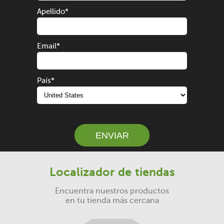
Apellido
*
Email
*
País
*
ENVIAR
Localizador de tiendas
Encuentra nuestros productos
en tu tienda más cercana