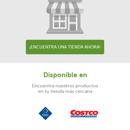
¡ENCUENTRA UNA TIENDA AHORA!
Disponible en
Encuentra nuestros productos
en tu tienda más cercana