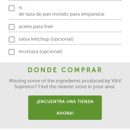
⅓
de taza de pan molido para empanizar
aceite para freír
salsa kétchup (opcional)
mostaza (opcional)
DONDE COMPRAR
Missing some of the ingredients produced by V&V
Supremo? Find the nearest store in your area:
¡ENCUENTRA UNA TIENDA
AHORA!