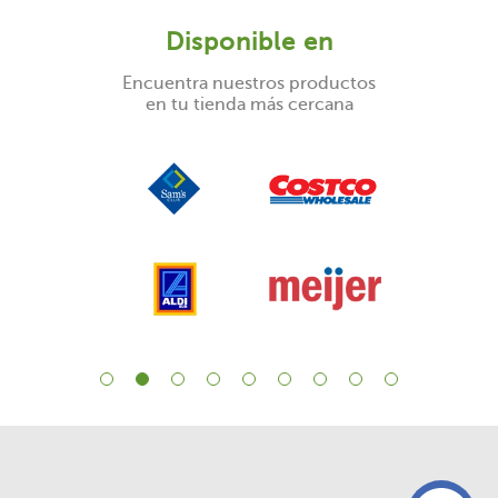
Disponible en
Encuentra nuestros productos
en tu tienda más cercana