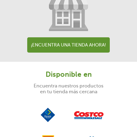
¡ENCUENTRA UNA TIENDA AHORA!
Disponible en
Encuentra nuestros productos
en tu tienda más cercana