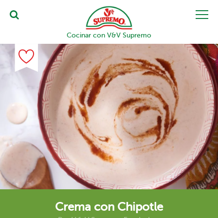
Cocinar con V&V Supremo
Crema con Chipotle