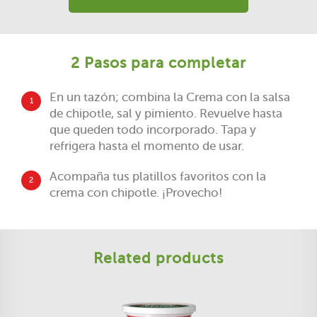
2 Pasos para completar
En un tazón; combina la Crema con la salsa
1
de chipotle, sal y pimiento. Revuelve hasta
que queden todo incorporado. Tapa y
refrigera hasta el momento de usar.
Acompaña tus platillos favoritos con la
2
crema con chipotle. ¡Provecho!
Related products