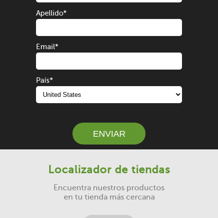
Apellido
*
Email
*
País
*
ENVIAR
Localizador de tiendas
Encuentra nuestros productos
en tu tienda más cercana