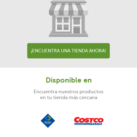
¡ENCUENTRA UNA TIENDA AHORA!
Disponible en
Encuentra nuestros productos
en tu tienda más cercana