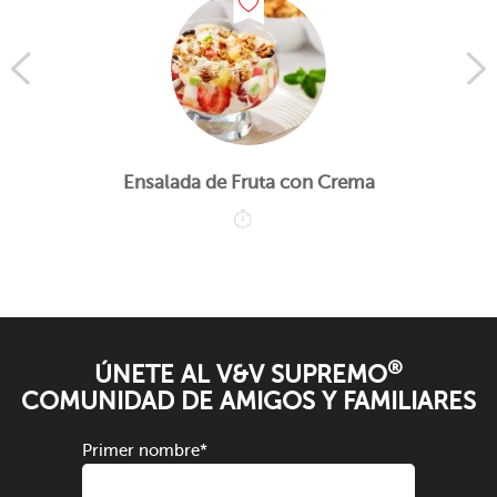
Ensalada de Fruta con Crema
®
ÚNETE AL V&V SUPREMO
COMUNIDAD DE AMIGOS Y FAMILIARES
Primer nombre
*