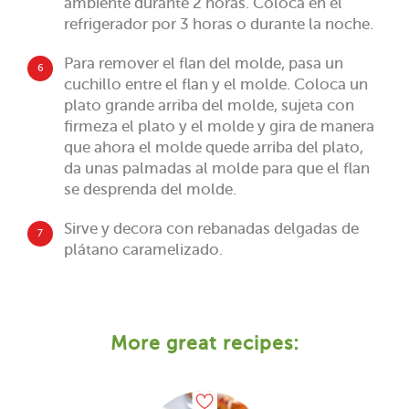
ambiente durante 2 horas. Coloca en el
refrigerador por 3 horas o durante la noche.
Para remover el flan del molde, pasa un
6
cuchillo entre el flan y el molde. Coloca un
plato grande arriba del molde, sujeta con
firmeza el plato y el molde y gira de manera
que ahora el molde quede arriba del plato,
da unas palmadas al molde para que el flan
se desprenda del molde.
Sirve y decora con rebanadas delgadas de
7
plátano caramelizado.
More great recipes: