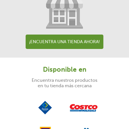
¡ENCUENTRA UNA TIENDA AHORA!
Disponible en
Encuentra nuestros productos
en tu tienda más cercana