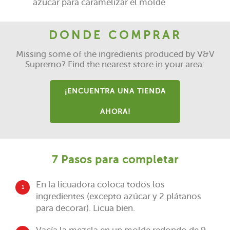
azúcar para caramelizar el molde
DONDE COMPRAR
Missing some of the ingredients produced by V&V
Supremo? Find the nearest store in your area:
¡ENCUENTRA UNA TIENDA
AHORA!
7 Pasos para completar
En la licuadora coloca todos los
1
ingredientes (excepto azúcar y 2 plátanos
para decorar). Licua bien.