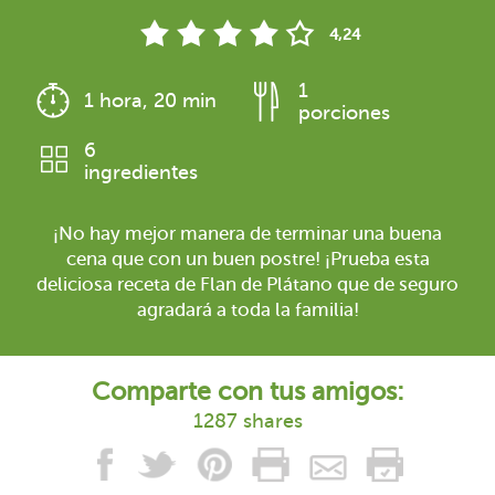
4,24
1
1 hora, 20 min
porciones
6
ingredientes
¡No hay mejor manera de terminar una buena
cena que con un buen postre! ¡Prueba esta
deliciosa receta de Flan de Plátano que de seguro
agradará a toda la familia!
Comparte con tus amigos:
1287 shares