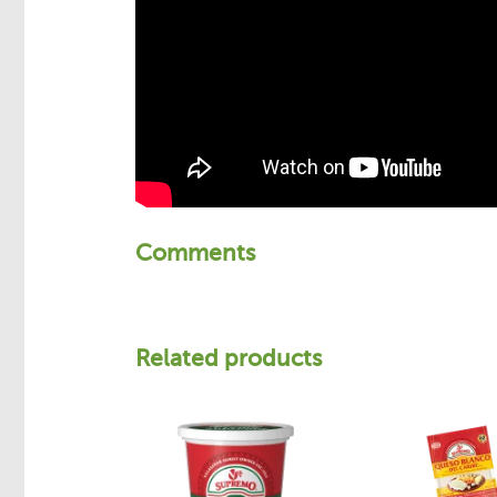
Comments
Related products