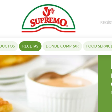
REGÍS
DUCTOS
RECETAS
DONDE COMPRAR
FOOD SERVIC