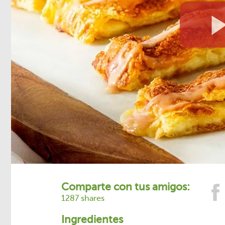
Comparte con tus amigos:
1287 shares
Ingredientes