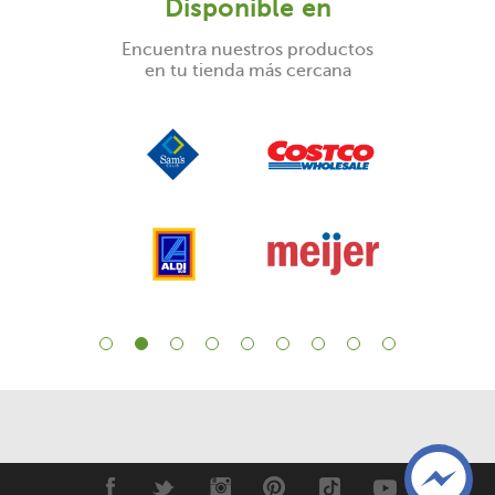
Disponible en
Encuentra nuestros productos
en tu tienda más cercana