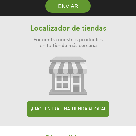
ENVIAR
Localizador de tiendas
Encuentra nuestros productos
en tu tienda más cercana
¡ENCUENTRA UNA TIENDA AHORA!