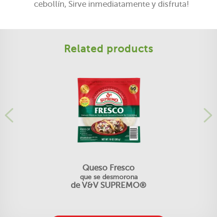
cebollín, Sirve inmediatamente y disfruta!
Related products
Queso Fresco
que se desmorona
de V&V SUPREMO®