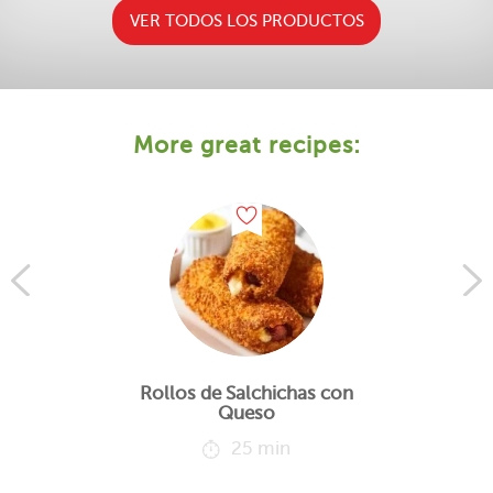
VER TODOS LOS PRODUCTOS
More great recipes:
Rollos de Salchichas con
Queso
25 min