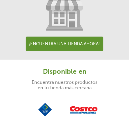
¡ENCUENTRA UNA TIENDA AHORA!
Disponible en
Encuentra nuestros productos
en tu tienda más cercana