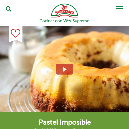
Cocinar con V&V Supremo
Pastel Imposible