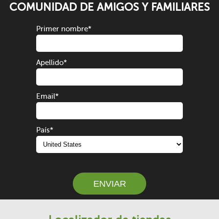
COMUNIDAD DE AMIGOS Y FAMILIARES
Primer nombre
*
Apellido
*
Email
*
País
*
ENVIAR