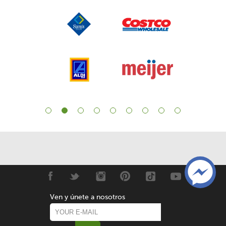
Ven y únete a nosotros