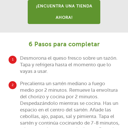
¡ENCUENTRA UNA TIENDA
AHORA!
6 Pasos para completar
Desmorona el queso fresco sobre un tazón.
1
Tapa y refrigera hasta el momento que lo
vayas a usar.
Precalienta un sartén mediano a fuego
2
medio por 2 minutos. Remueve la envoltura
del chorizo y cocina por 2 minutos.
Despedazándolo mientras se cocina. Has un
espacio en el centro del sartén. Añade las
cebollas, ajo, papas, sal y pimienta. Tapa el
sartén y continúa cocinando de 7-8 minutos,