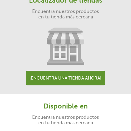
Localizador de tiendas
Encuentra nuestros productos
en tu tienda más cercana
¡ENCUENTRA UNA TIENDA AHORA!
Disponible en
Encuentra nuestros productos
en tu tienda más cercana