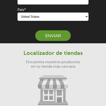
País
*
ENVIAR
Localizador de tiendas
Encuentra nuestros productos
en tu tienda más cercana