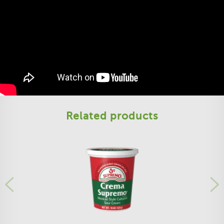
Related products