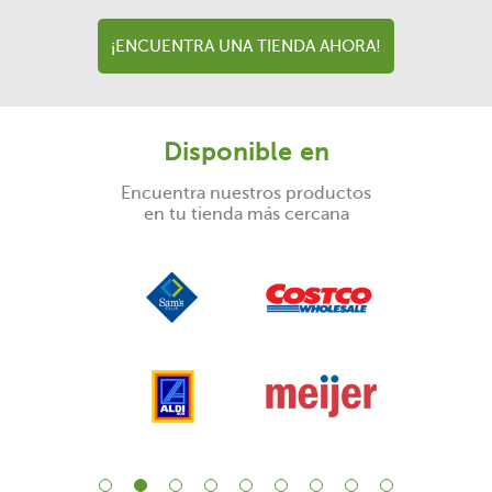
¡ENCUENTRA UNA TIENDA AHORA!
Disponible en
Encuentra nuestros productos
en tu tienda más cercana