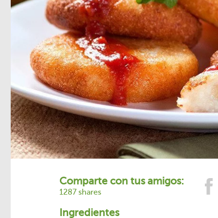
Comparte con tus amigos:
1287 shares
Ingredientes