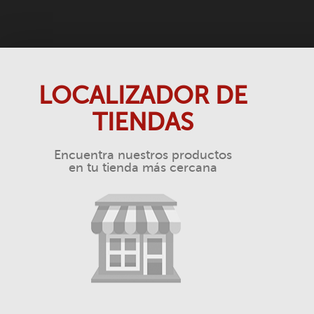
LOCALIZADOR DE
TIENDAS
Encuentra nuestros productos
en tu tienda más cercana