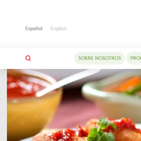
Español
English
SOBRE NOSOTROS
PRO