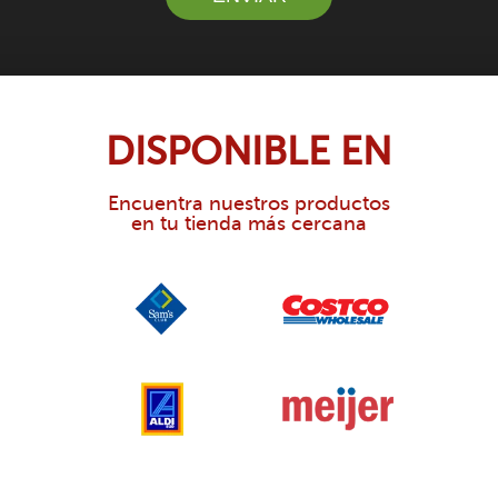
DISPONIBLE EN
Encuentra nuestros productos
en tu tienda más cercana