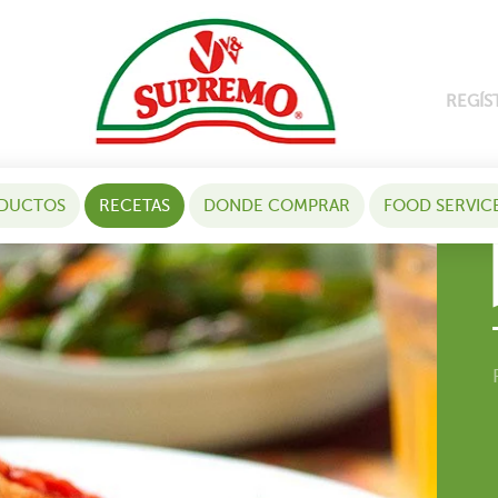
REGÍS
DUCTOS
RECETAS
DONDE COMPRAR
FOOD SERVIC