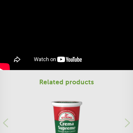
Related products