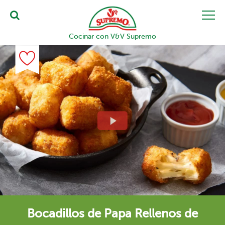
Cocinar con V&V Supremo
Bocadillos de Papa Rellenos de