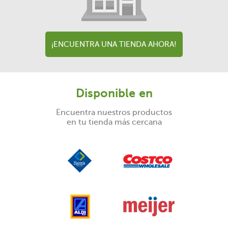
¡ENCUENTRA UNA TIENDA AHORA!
Disponible en
Encuentra nuestros productos
en tu tienda más cercana