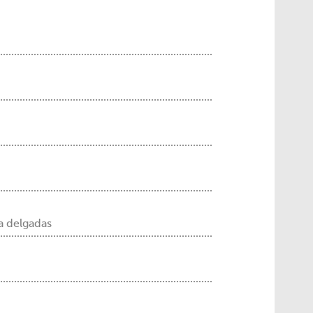
a delgadas