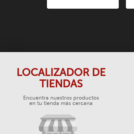
LOCALIZADOR DE
TIENDAS
Encuentra nuestros productos
en tu tienda más cercana