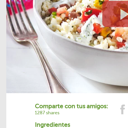
Comparte con tus amigos:
1287 shares
Ingredientes