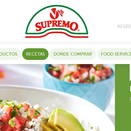
REGÍS
DUCTOS
RECETAS
DONDE COMPRAR
FOOD SERVIC