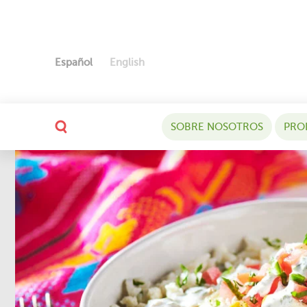
Español
English
SOBRE NOSOTROS
PRO