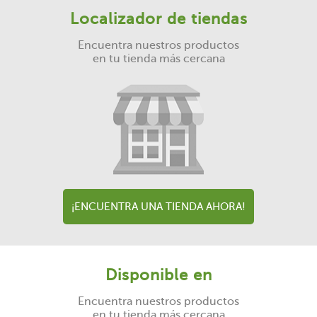
Localizador de tiendas
Encuentra nuestros productos
en tu tienda más cercana
¡ENCUENTRA UNA TIENDA AHORA!
Disponible en
Encuentra nuestros productos
en tu tienda más cercana