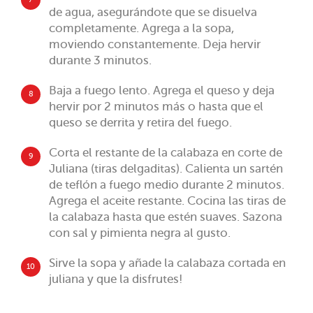
de agua, asegurándote que se disuelva
completamente. Agrega a la sopa,
moviendo constantemente. Deja hervir
durante 3 minutos.
Baja a fuego lento. Agrega el queso y deja
8
hervir por 2 minutos más o hasta que el
queso se derrita y retira del fuego.
Corta el restante de la calabaza en corte de
9
Juliana (tiras delgaditas). Calienta un sartén
de teflón a fuego medio durante 2 minutos.
Agrega el aceite restante. Cocina las tiras de
la calabaza hasta que estén suaves. Sazona
con sal y pimienta negra al gusto.
Sirve la sopa y añade la calabaza cortada en
10
juliana y que la disfrutes!