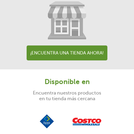
¡ENCUENTRA UNA TIENDA AHORA!
Disponible en
Encuentra nuestros productos
en tu tienda más cercana