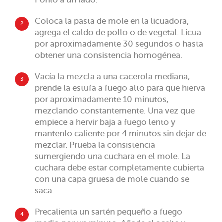
Coloca la pasta de mole en la licuadora,
2
agrega el caldo de pollo o de vegetal. Licua
por aproximadamente 30 segundos o hasta
obtener una consistencia homogénea.
Vacía la mezcla a una cacerola mediana,
3
prende la estufa a fuego alto para que hierva
por aproximadamente 10 minutos,
mezclando constantemente. Una vez que
empiece a hervir baja a fuego lento y
mantenlo caliente por 4 minutos sin dejar de
mezclar. Prueba la consistencia
sumergiendo una cuchara en el mole. La
cuchara debe estar completamente cubierta
con una capa gruesa de mole cuando se
saca.
Precalienta un sartén pequeño a fuego
4