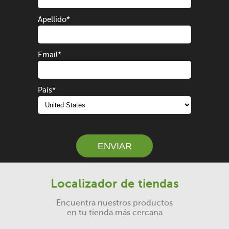
Apellido
*
Email
*
País
*
ENVIAR
Localizador de tiendas
Encuentra nuestros productos
en tu tienda más cercana