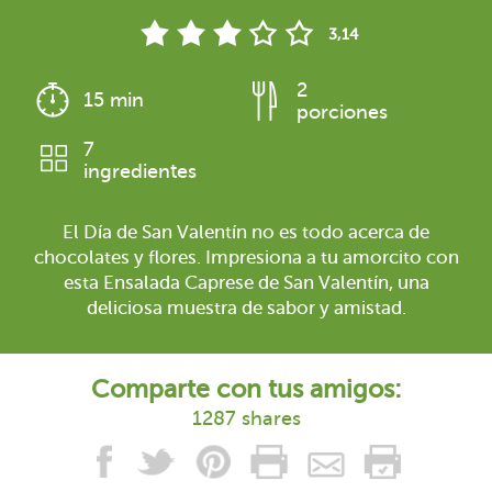
3,14
2
15 min
porciones
7
ingredientes
El Día de San Valentín no es todo acerca de
chocolates y flores. Impresiona a tu amorcito con
esta Ensalada Caprese de San Valentín, una
deliciosa muestra de sabor y amistad.
Comparte con tus amigos:
1287 shares