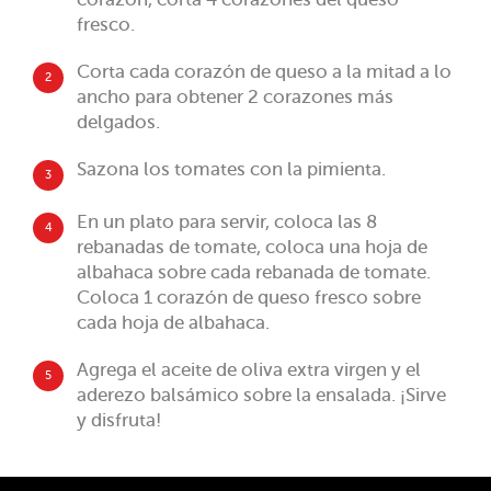
fresco.
Corta cada corazón de queso a la mitad a lo
2
ancho para obtener 2 corazones más
delgados.
Sazona los tomates con la pimienta.
3
En un plato para servir, coloca las 8
4
rebanadas de tomate, coloca una hoja de
albahaca sobre cada rebanada de tomate.
Coloca 1 corazón de queso fresco sobre
cada hoja de albahaca.
Agrega el aceite de oliva extra virgen y el
5
aderezo balsámico sobre la ensalada. ¡Sirve
y disfruta!