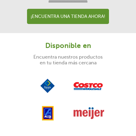
¡ENCUENTRA UNA TIENDA AHORA!
Disponible en
Encuentra nuestros productos
en tu tienda más cercana