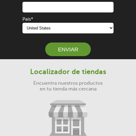
País
*
Localizador de tiendas
Encuentra nuestros productos
en tu tienda más cercana