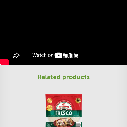
Related products