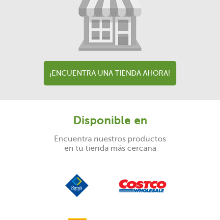
¡ENCUENTRA UNA TIENDA AHORA!
Disponible en
Encuentra nuestros productos
en tu tienda más cercana