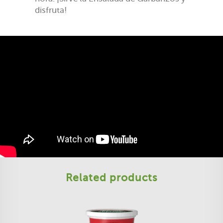
disfruta!
Related products