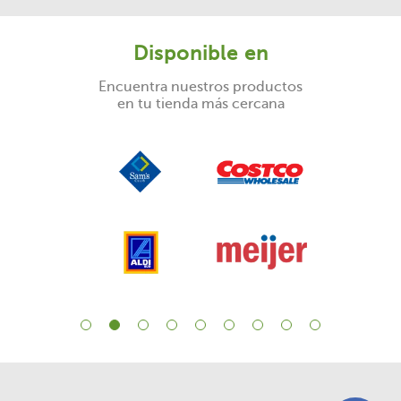
Disponible en
Encuentra nuestros productos
en tu tienda más cercana