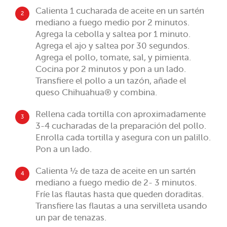
Calienta 1 cucharada de aceite en un sartén
2
mediano a fuego medio por 2 minutos.
Agrega la cebolla y saltea por 1 minuto.
Agrega el ajo y saltea por 30 segundos.
Agrega el pollo, tomate, sal, y pimienta.
Cocina por 2 minutos y pon a un lado.
Transfiere el pollo a un tazón, añade el
queso Chihuahua® y combina.
Rellena cada tortilla con aproximadamente
3
3-4 cucharadas de la preparación del pollo.
Enrolla cada tortilla y asegura con un palillo.
Pon a un lado.
Calienta ½ de taza de aceite en un sartén
4
mediano a fuego medio de 2- 3 minutos.
Fríe las flautas hasta que queden doraditas.
Transfiere las flautas a una servilleta usando
un par de tenazas.