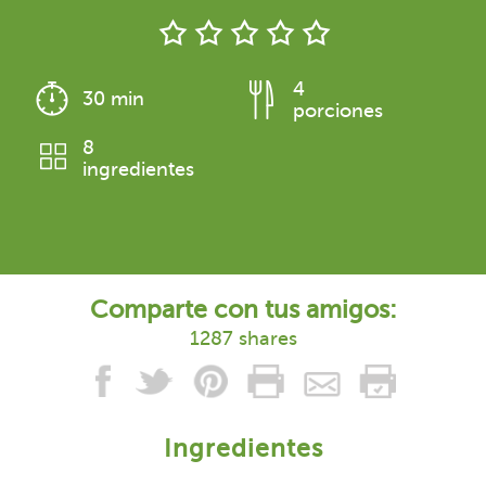
4
30 min
porciones
8
ingredientes
Comparte con tus amigos:
1287 shares
Ingredientes