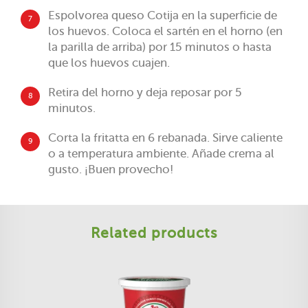
Espolvorea queso Cotija en la superficie de
7
los huevos. Coloca el sartén en el horno (en
la parilla de arriba) por 15 minutos o hasta
que los huevos cuajen.
Retira del horno y deja reposar por 5
8
minutos.
Corta la fritatta en 6 rebanada. Sirve caliente
9
o a temperatura ambiente. Añade crema al
gusto. ¡Buen provecho!
Related products