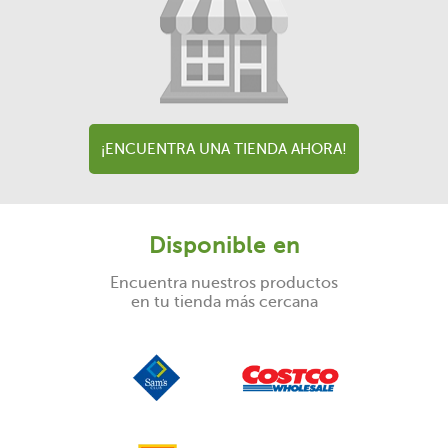
¡ENCUENTRA UNA TIENDA AHORA!
Disponible en
Encuentra nuestros productos
en tu tienda más cercana