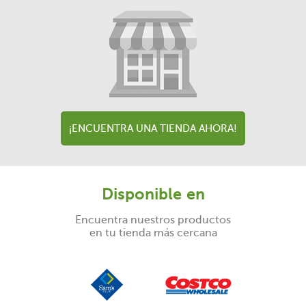
¡ENCUENTRA UNA TIENDA AHORA!
Disponible en
Encuentra nuestros productos
en tu tienda más cercana