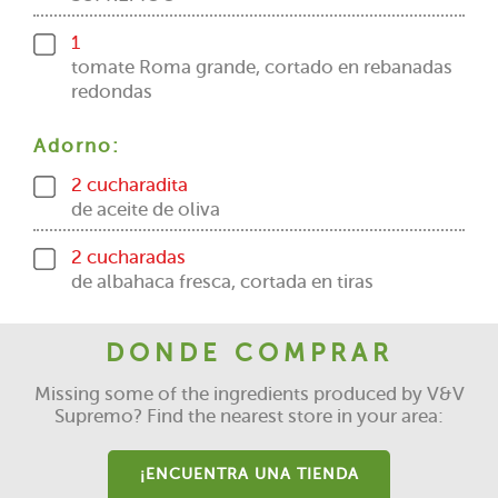
1
tomate Roma grande, cortado en rebanadas
redondas
Adorno:
2 cucharadita
de aceite de oliva
2 cucharadas
de albahaca fresca, cortada en tiras
DONDE COMPRAR
Missing some of the ingredients produced by V&V
Supremo? Find the nearest store in your area:
¡ENCUENTRA UNA TIENDA