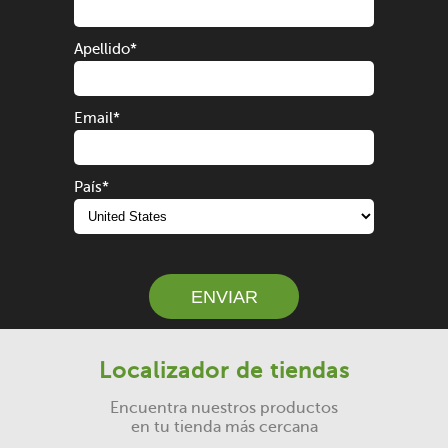
Apellido
*
Email
*
País
*
ENVIAR
Localizador de tiendas
Encuentra nuestros productos
en tu tienda más cercana