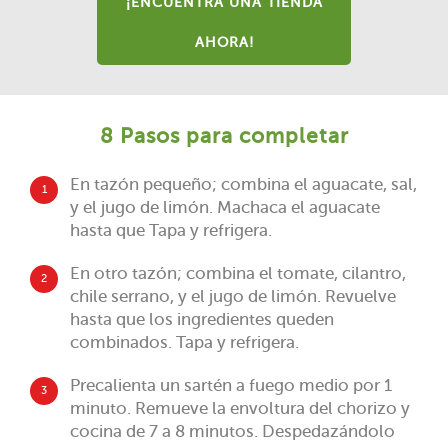
¡ENCUENTRA UNA TIENDA
AHORA!
8 Pasos para completar
En tazón pequeño; combina el aguacate, sal,
1
y el jugo de limón. Machaca el aguacate
hasta que Tapa y refrigera.
En otro tazón; combina el tomate, cilantro,
2
chile serrano, y el jugo de limón. Revuelve
hasta que los ingredientes queden
combinados. Tapa y refrigera.
Precalienta un sartén a fuego medio por 1
3
minuto. Remueve la envoltura del chorizo y
cocina de 7 a 8 minutos. Despedazándolo