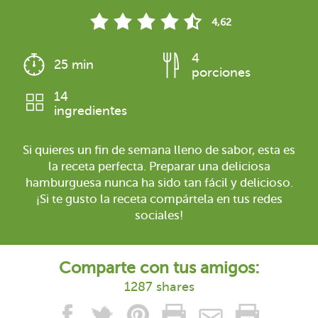
4,62
4
25 min
porciones
14
ingredientes
Si quieres un fin de semana lleno de sabor, esta es
la receta perfecta. Preparar una deliciosa
hamburguesa nunca ha sido tan fácil y delicioso.
¡Si te gusto la receta compártela en tus redes
sociales!
Comparte con tus amigos:
1287 shares