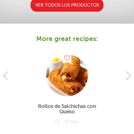
VER TODOS LOS PRODUCTOS
More great recipes:
Rollos de Salchichas con
Queso
25 min