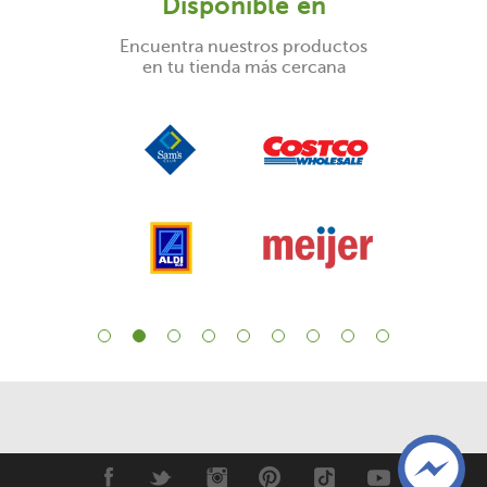
Disponible en
Encuentra nuestros productos
en tu tienda más cercana