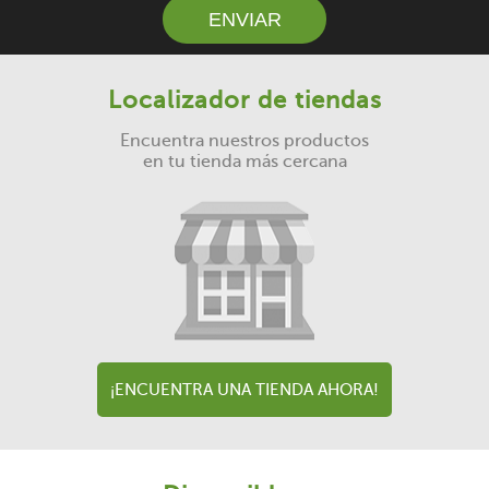
ENVIAR
Localizador de tiendas
Encuentra nuestros productos
en tu tienda más cercana
¡ENCUENTRA UNA TIENDA AHORA!