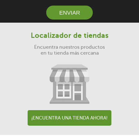
Localizador de tiendas
Encuentra nuestros productos
en tu tienda más cercana
¡ENCUENTRA UNA TIENDA AHORA!