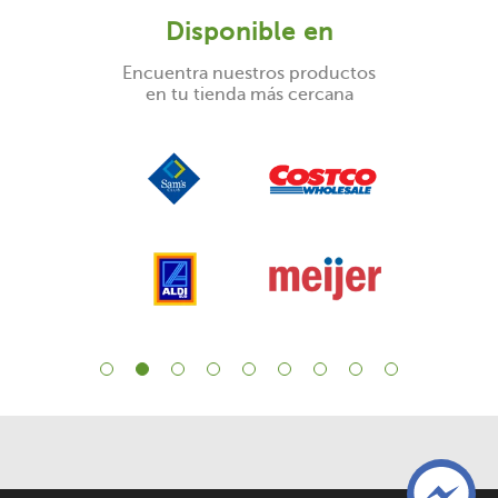
Disponible en
Encuentra nuestros productos
en tu tienda más cercana