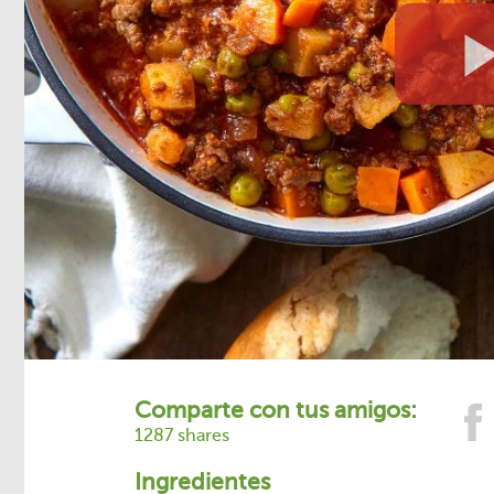
Comparte con tus amigos:
1287 shares
Ingredientes