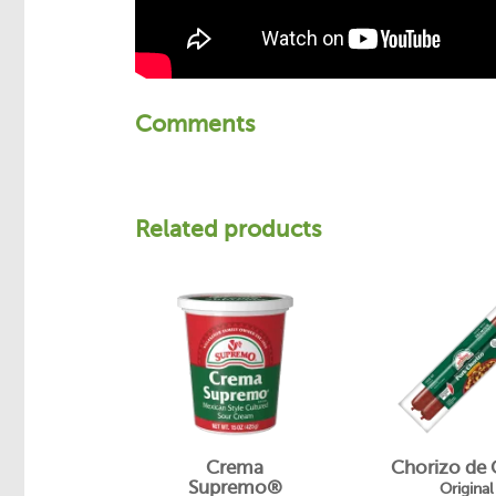
Comments
Related products
Crema
Chorizo ​​de
Supremo®
Original