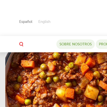
Español
English
SOBRE NOSOTROS
PRO