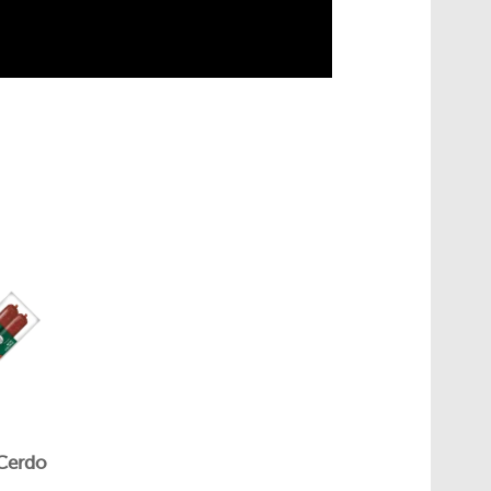
 Cerdo