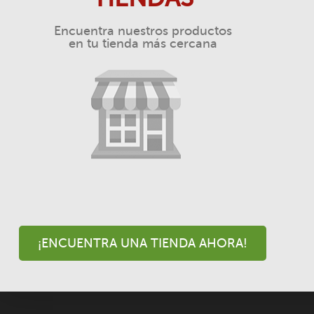
Encuentra nuestros productos
en tu tienda más cercana
¡ENCUENTRA UNA TIENDA AHORA!