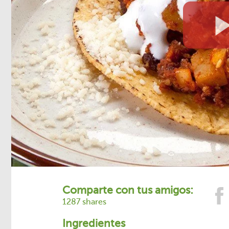
Comparte con tus amigos:
1287 shares
Ingredientes