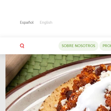
Español
English
SOBRE NOSOTROS
PRO