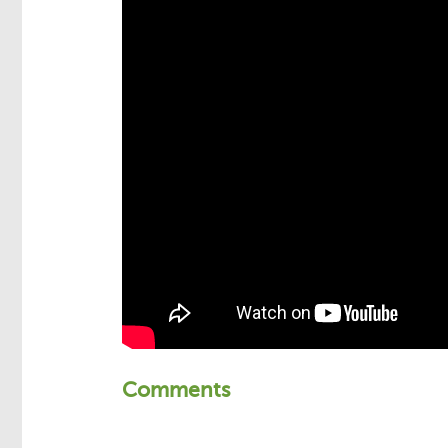
Comments