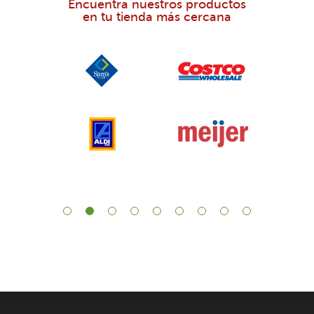
Encuentra nuestros productos
en tu tienda más cercana