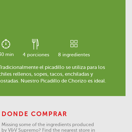
30 min
4
porciones
8
ingredientes
Tradicionalmente el picadillo se utiliza para los
chiles rellenos, sopes, tacos, enchiladas y
tostadas. Nuestro Picadillo de Chorizo es ideal.
DONDE COMPRAR
Missing some of the ingredients produced
by V&V Supremo? Find the nearest store in