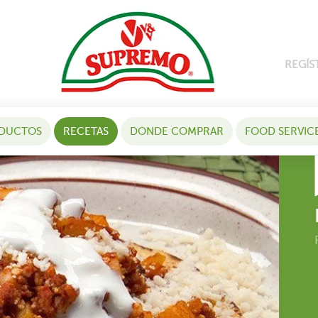
REGÍS
DUCTOS
RECETAS
DONDE COMPRAR
FOOD SERVIC