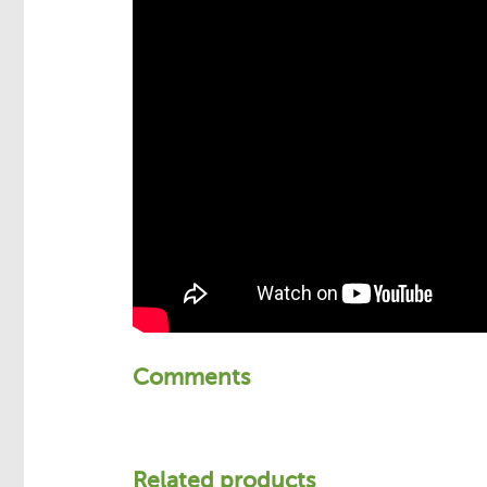
Comments
Related products