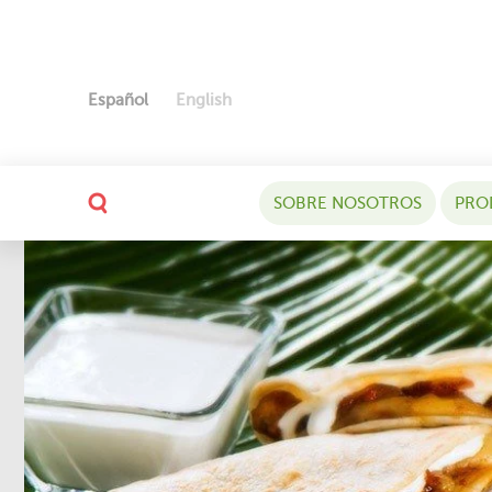
Español
English
SOBRE NOSOTROS
PRO