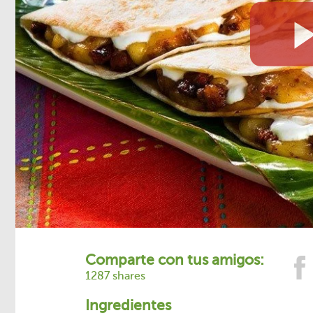
Comparte con tus amigos:
1287 shares
Ingredientes