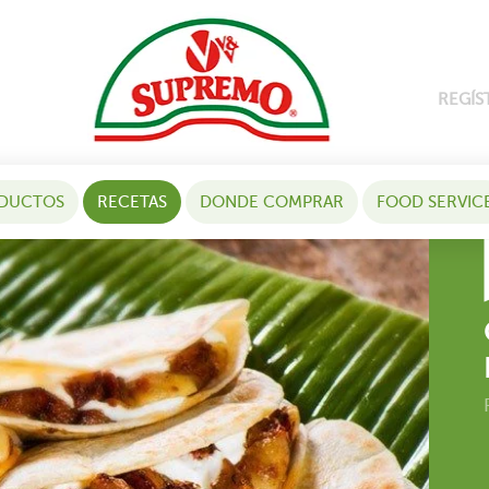
REGÍS
DUCTOS
RECETAS
DONDE COMPRAR
FOOD SERVIC