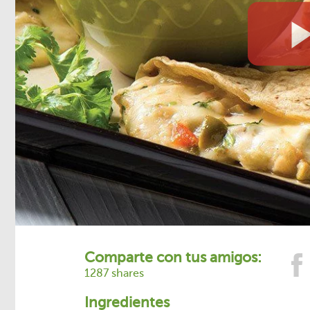
Comparte con tus amigos:
1287 shares
Ingredientes