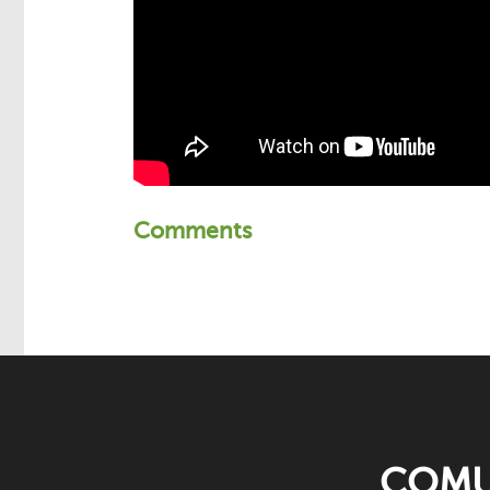
Comments
COMU