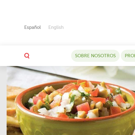
Español
English
SOBRE NOSOTROS
PRO