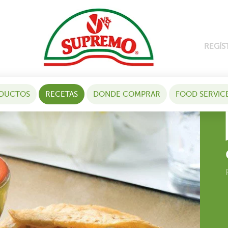
REGÍS
DUCTOS
RECETAS
DONDE COMPRAR
FOOD SERVIC