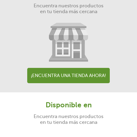
Encuentra nuestros productos
en tu tienda más cercana
¡ENCUENTRA UNA TIENDA AHORA!
Disponible en
Encuentra nuestros productos
en tu tienda más cercana