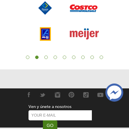
Ven y únete a nosotros
GO