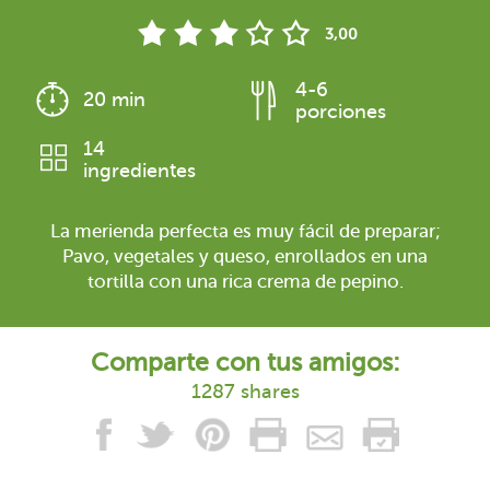
3,00
4-6
20 min
porciones
14
ingredientes
La merienda perfecta es muy fácil de preparar;
Pavo, vegetales y queso, enrollados en una
tortilla con una rica crema de pepino.
Comparte con tus amigos:
1287 shares