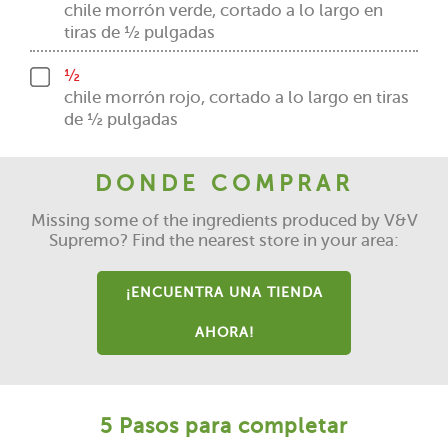
chile morrón verde, cortado a lo largo en
tiras de ½ pulgadas
½
chile morrón rojo, cortado a lo largo en tiras
de ½ pulgadas
DONDE COMPRAR
Missing some of the ingredients produced by V&V
Supremo? Find the nearest store in your area:
¡ENCUENTRA UNA TIENDA
AHORA!
5 Pasos para completar