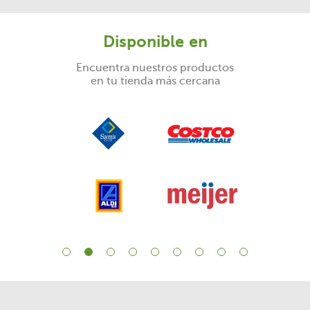
Disponible en
Encuentra nuestros productos
en tu tienda más cercana