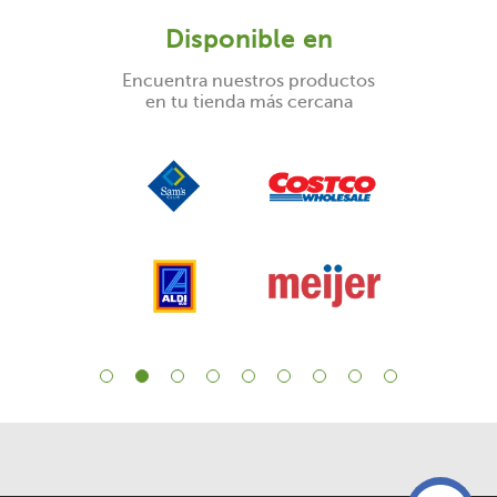
Disponible en
Encuentra nuestros productos
en tu tienda más cercana