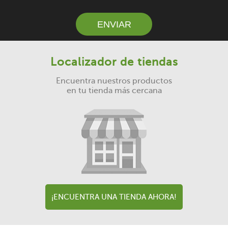
ENVIAR
Localizador de tiendas
Encuentra nuestros productos
en tu tienda más cercana
¡ENCUENTRA UNA TIENDA AHORA!