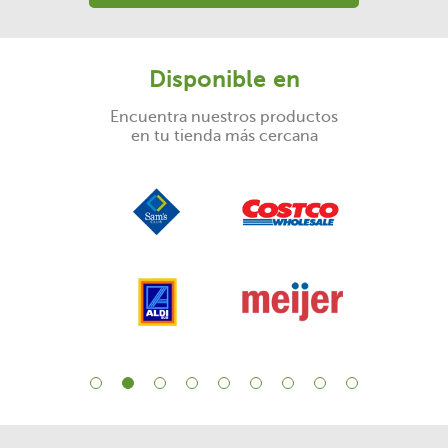
Disponible en
Encuentra nuestros productos
en tu tienda más cercana