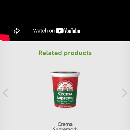
Related products
Crema
Supremo®