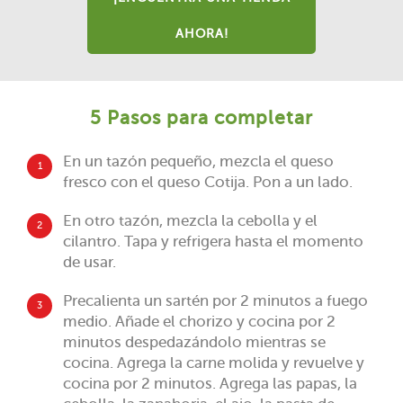
AHORA!
5 Pasos para completar
En un tazón pequeño, mezcla el queso
1
fresco con el queso Cotija. Pon a un lado.
En otro tazón, mezcla la cebolla y el
2
cilantro. Tapa y refrigera hasta el momento
de usar.
Precalienta un sartén por 2 minutos a fuego
3
medio. Añade el chorizo y cocina por 2
minutos despedazándolo mientras se
cocina. Agrega la carne molida y revuelve y
cocina por 2 minutos. Agrega las papas, la