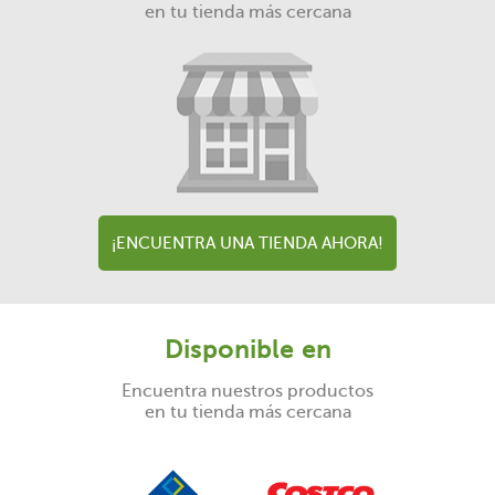
en tu tienda más cercana
¡ENCUENTRA UNA TIENDA AHORA!
Disponible en
Encuentra nuestros productos
en tu tienda más cercana