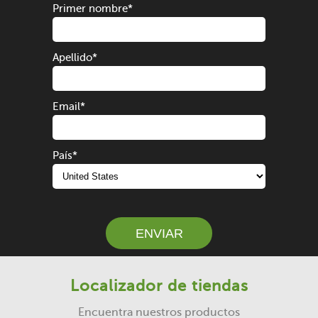
Primer nombre
*
Apellido
*
Email
*
País
*
ENVIAR
Localizador de tiendas
Encuentra nuestros productos