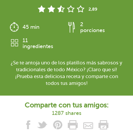
2,89
2
45 min
porciones
11
ingredientes
¿Se te antoja uno de los platillos más sabrosos y
tradicionales de todo México? ¡Claro que sí!
¡Prueba esta deliciosa receta y comparte con
todos tus amigos!
Comparte con tus amigos:
1287 shares