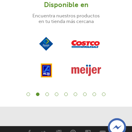
Disponible en
Encuentra nuestros productos
en tu tienda más cercana