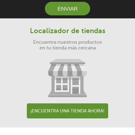
Localizador de tiendas
Encuentra nuestros productos
en tu tienda más cercana
¡ENCUENTRA UNA TIENDA AHORA!