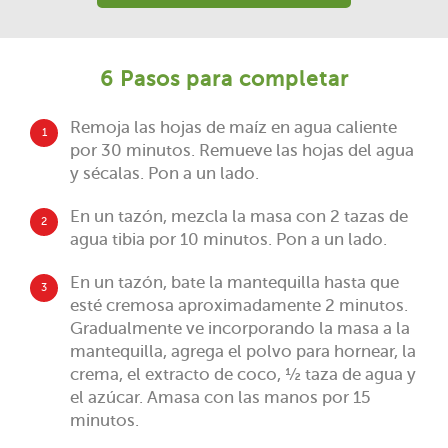
6 Pasos para completar
Remoja las hojas de maíz en agua caliente
1
por 30 minutos. Remueve las hojas del agua
y sécalas. Pon a un lado.
En un tazón, mezcla la masa con 2 tazas de
2
agua tibia por 10 minutos. Pon a un lado.
En un tazón, bate la mantequilla hasta que
3
esté cremosa aproximadamente 2 minutos.
Gradualmente ve incorporando la masa a la
mantequilla, agrega el polvo para hornear, la
crema, el extracto de coco, ½ taza de agua y
el azúcar. Amasa con las manos por 15
minutos.