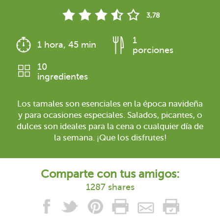
3,78
1
1 hora, 45 min
porciones
10
ingredientes
Los tamales son esenciales en la época navideña
y para ocasiones especiales. Salados, picantes, o
dulces son ideales para la cena o cualquier día de
la semana. ¡Que los disfrutes!
Comparte con tus amigos:
1287 shares