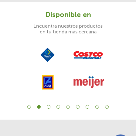
Disponible en
Encuentra nuestros productos
en tu tienda más cercana