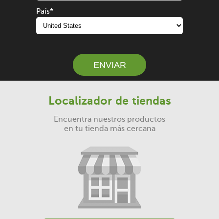
País
*
ENVIAR
Localizador de tiendas
Encuentra nuestros productos
en tu tienda más cercana