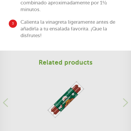
combinado aproximadamente por 1½
minutos.
Calienta la vinagreta ligeramente antes de
3
añadirla a tu ensalada favorita. ¡Que la
disfrutes!
Related products