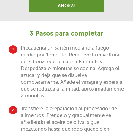
AHORA!
3 Pasos para completar
Precalienta un sartén mediano a fuego
1
medio por 1 minuto. Remueve la envoltura
del Chorizo y cocina por 8 minutos.
Despedázalo mientras se cocina. Agrega el
azúcar y deja que se disuelva
completamente. Añade el vinagre y espera a
que se reduzca a la mitad, aproximadamente
2 minutos.
Transfiere la preparación al procesador de
2
alimentos. Préndelo y gradualmente ve
añadiendo el aceite de oliva, sigue
mezclando hasta que todo quede bien