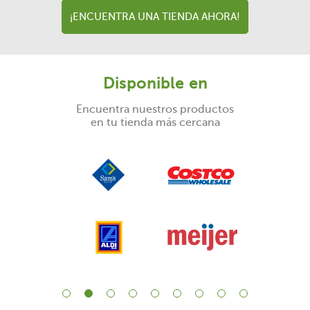
¡ENCUENTRA UNA TIENDA AHORA!
Disponible en
Encuentra nuestros productos
en tu tienda más cercana