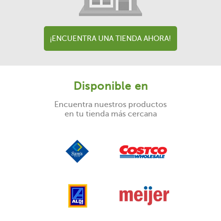
¡ENCUENTRA UNA TIENDA AHORA!
Disponible en
Encuentra nuestros productos
en tu tienda más cercana