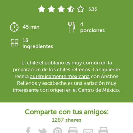
3,33
4
45 min
porciones
18
ingredientes
El chile el poblano es muy común en la
preparación de los chiles rellenos. La siguiente
receta
auténticamente mexicana
con Anchos
Rellenos y escabeche es una variación muy
interesante con origen en el Centro de México.
Comparte con tus amigos:
1287 shares