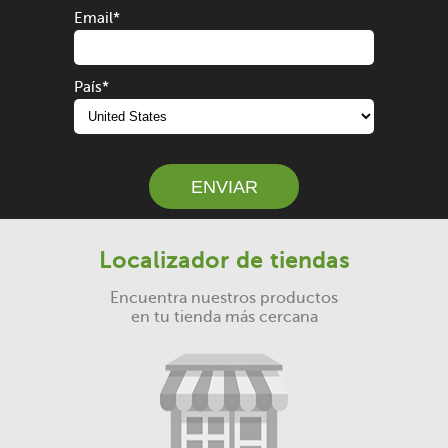
Email
*
País
*
Localizador de tiendas
Encuentra nuestros productos
en tu tienda más cercana