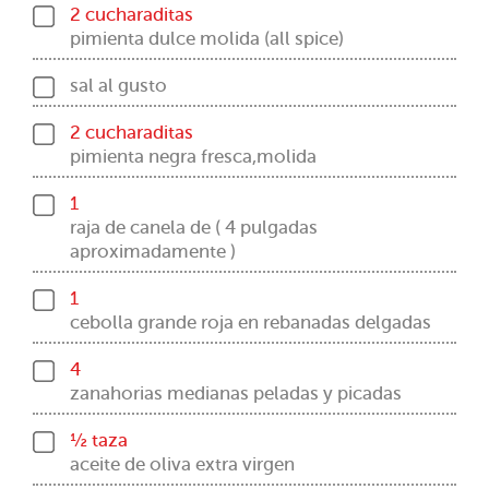
2 cucharaditas
pimienta dulce molida (all spice)
sal al gusto
2 cucharaditas
pimienta negra fresca,molida
1
raja de canela de ( 4 pulgadas
aproximadamente )
1
cebolla grande roja en rebanadas delgadas
4
zanahorias medianas peladas y picadas
½ taza
aceite de oliva extra virgen