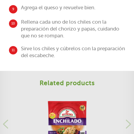
Agrega el queso y revuelve bien.
9
Rellena cada uno de los chiles con la
10
preparación del chorizo y papas, cuidando
que no se rompan.
Sirve los chiles y cúbrelos con la preparación
11
del escabeche.
Related products